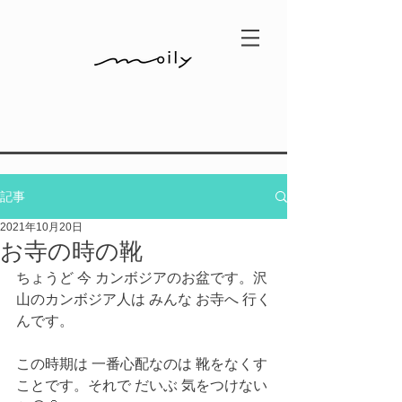
記事
2021年10月20日
お寺の時の靴
ちょうど 今 カンボジアのお盆です。沢
山のカンボジア人は みんな お寺へ 行く
んです。
この時期は 一番心配なのは 靴をなくす
ことです。それで だいぶ 気をつけない