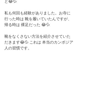
と😂💦 
私も何回も経験がありました。お寺に
行った時は 靴を履いていたんですが、
帰る時は 裸足だった 😂💦
靴をなくさない方法を紹介させていた
だきます😂💦 これは 本当のカンボジア
人の習慣です。