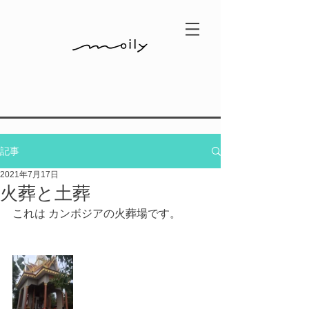
記事
2021年7月17日
火葬と土葬
これは カンボジアの火葬場です。