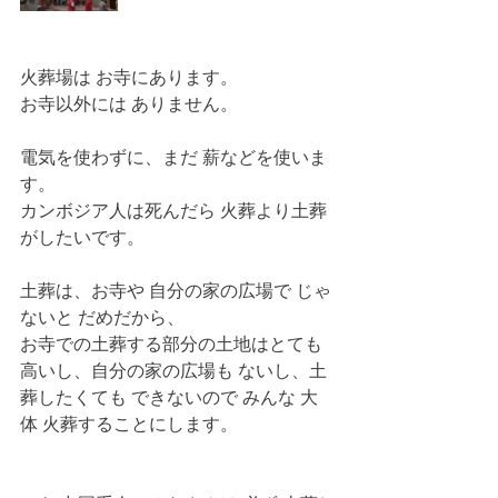
火葬場は お寺にあります。
お寺以外には ありません。 
電気を使わずに、まだ 薪などを使いま
す。
カンボジア人は死んだら 火葬より土葬
がしたいです。
土葬は、お寺や 自分の家の広場で じゃ
ないと だめだから、
お寺での土葬する部分の土地はとても
高いし、自分の家の広場も ないし、土
葬したくても できないので みんな 大
体 火葬することにします。