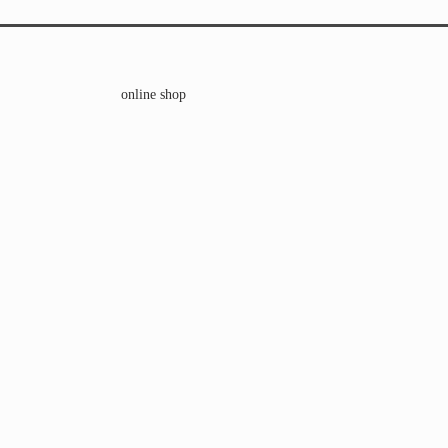
online shop